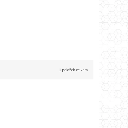
1
položek celkem