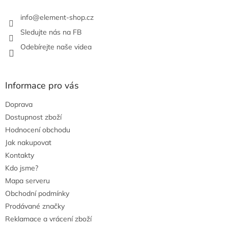
info
@
element-shop.cz
Sledujte nás na FB
Odebírejte naše videa
Informace pro vás
Doprava
Dostupnost zboží
Hodnocení obchodu
Jak nakupovat
Kontakty
Kdo jsme?
Mapa serveru
Obchodní podmínky
Prodávané značky
Reklamace a vrácení zboží