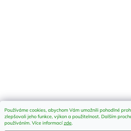
Používáme cookies, abychom Vám umožnili pohodlné prohl
zlepšovali jeho funkce, výkon a použitelnost
.
Dalším prochá
používáním. Více informací
zde
.