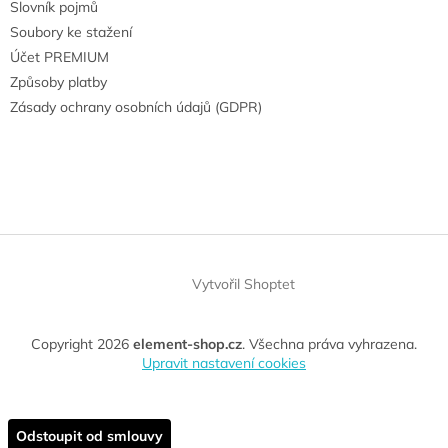
Slovník pojmů
Soubory ke stažení
Účet PREMIUM
Způsoby platby
Zásady ochrany osobních údajů (GDPR)
Vytvořil Shoptet
Copyright 2026
element-shop.cz
. Všechna práva vyhrazena.
Upravit nastavení cookies
Odstoupit od smlouvy