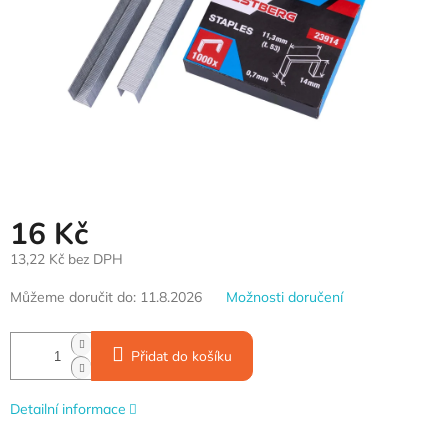
16 Kč
13,22 Kč bez DPH
Měrná
Můžeme doručit do:
11.8.2026
Možnosti doručení
cena:
Přidat do košíku
Detailní informace