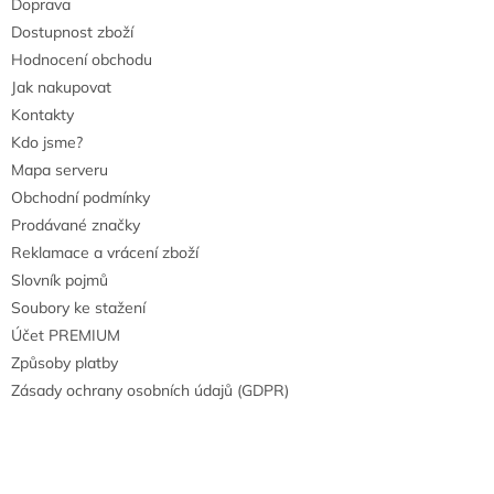
Doprava
Dostupnost zboží
Hodnocení obchodu
Jak nakupovat
Kontakty
Kdo jsme?
Mapa serveru
Obchodní podmínky
Prodávané značky
Reklamace a vrácení zboží
Slovník pojmů
Soubory ke stažení
Účet PREMIUM
Způsoby platby
Zásady ochrany osobních údajů (GDPR)