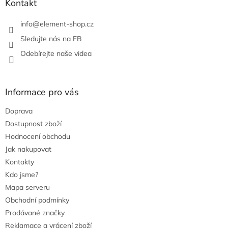
Kontakt
info
@
element-shop.cz
Sledujte nás na FB
Odebírejte naše videa
Informace pro vás
Doprava
Dostupnost zboží
Hodnocení obchodu
Jak nakupovat
Kontakty
Kdo jsme?
Mapa serveru
Obchodní podmínky
Prodávané značky
Reklamace a vrácení zboží