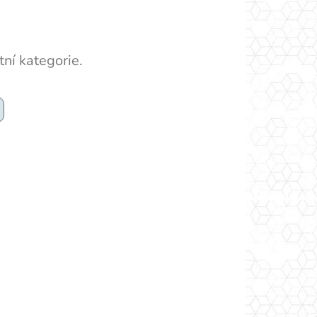
ní kategorie.