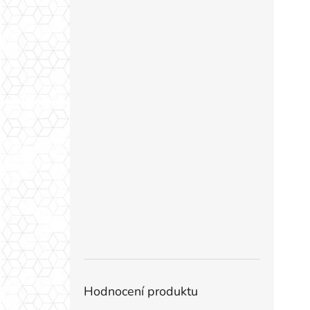
Hodnocení produktu