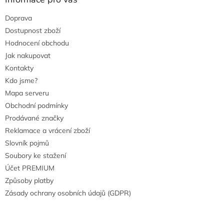
Doprava
Dostupnost zboží
Hodnocení obchodu
Jak nakupovat
Kontakty
Kdo jsme?
Mapa serveru
Obchodní podmínky
Prodávané značky
Reklamace a vrácení zboží
Slovník pojmů
Soubory ke stažení
Účet PREMIUM
Způsoby platby
Zásady ochrany osobních údajů (GDPR)