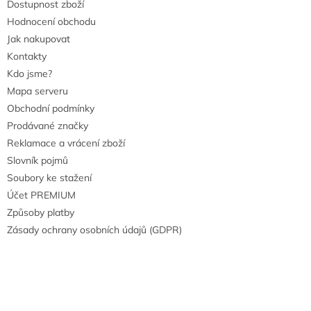
Dostupnost zboží
Hodnocení obchodu
Jak nakupovat
Kontakty
Kdo jsme?
Mapa serveru
Obchodní podmínky
Prodávané značky
Reklamace a vrácení zboží
Slovník pojmů
Soubory ke stažení
Účet PREMIUM
Způsoby platby
Zásady ochrany osobních údajů (GDPR)