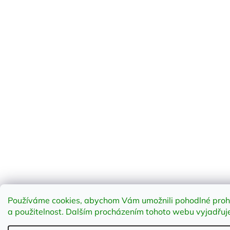
Používáme cookies, abychom Vám umožnili pohodlné prohlí
a použitelnost
.
Dalším procházením tohoto webu vyjadřujet