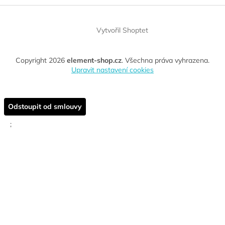
Vytvořil Shoptet
Copyright 2026
element-shop.cz
. Všechna práva vyhrazena.
Upravit nastavení cookies
Odstoupit od smlouvy
;