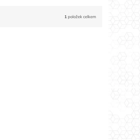
1
položek celkem