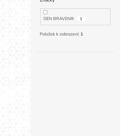
DEN BRAVEN®
1
Položek k zobrazení:
1