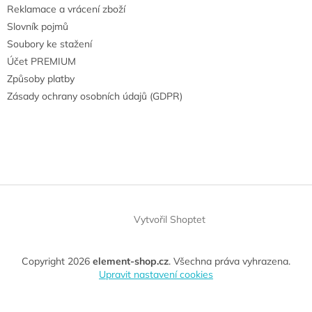
Reklamace a vrácení zboží
Slovník pojmů
Soubory ke stažení
Účet PREMIUM
Způsoby platby
Zásady ochrany osobních údajů (GDPR)
Vytvořil Shoptet
Copyright 2026
element-shop.cz
. Všechna práva vyhrazena.
Upravit nastavení cookies