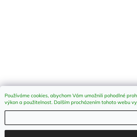
Používáme cookies, abychom Vám umožnili pohodlné prohlí
výkon a použitelnost
.
Dalším procházením tohoto webu vyja