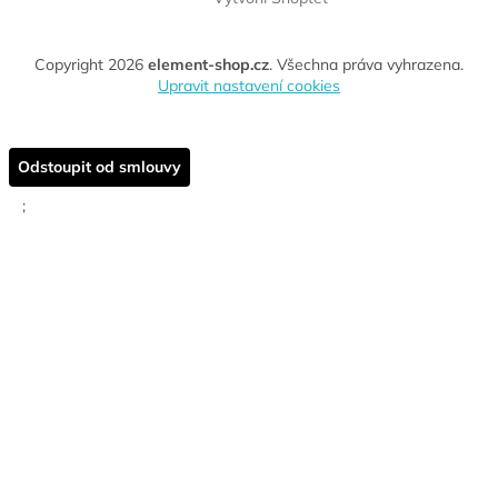
Copyright 2026
element-shop.cz
. Všechna práva vyhrazena.
Upravit nastavení cookies
Odstoupit od smlouvy
;