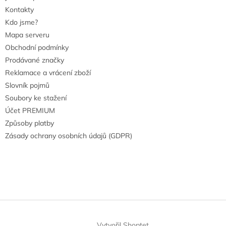
Kontakty
Kdo jsme?
Mapa serveru
Obchodní podmínky
Prodávané značky
Reklamace a vrácení zboží
Slovník pojmů
Soubory ke stažení
Účet PREMIUM
Způsoby platby
Zásady ochrany osobních údajů (GDPR)
Vytvořil Shoptet