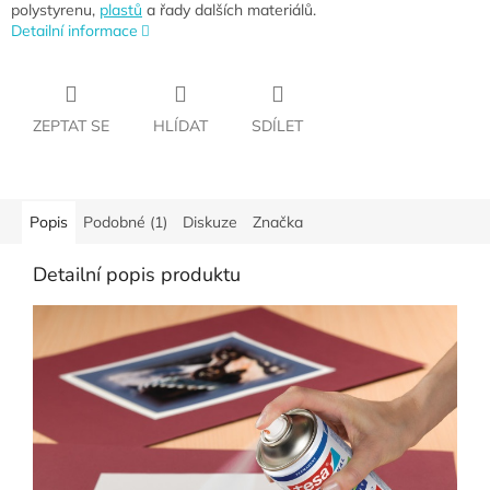
polystyrenu,
plastů
a řady dalších materiálů.
Detailní informace
ZEPTAT SE
HLÍDAT
SDÍLET
Popis
Podobné (1)
Diskuze
Značka
Detailní popis produktu