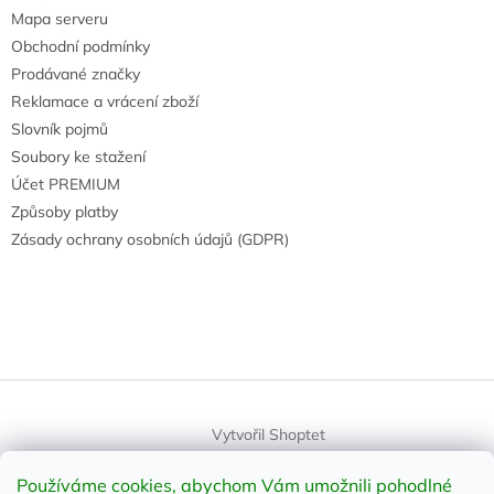
Mapa serveru
Obchodní podmínky
Prodávané značky
Reklamace a vrácení zboží
Slovník pojmů
Soubory ke stažení
Účet PREMIUM
Způsoby platby
Zásady ochrany osobních údajů (GDPR)
Vytvořil Shoptet
Používáme cookies, abychom Vám umožnili pohodlné