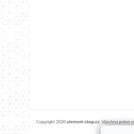
Copyright 2026
element-shop.cz
. Všechna práva 