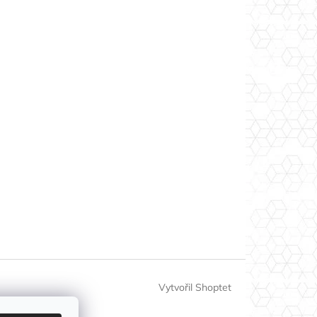
Vytvořil Shoptet