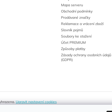
Mapa serveru
Obchodní podmínky
Prodávané značky
Reklamace a vrácení zboží
Slovník pojmů
Soubory ke stažení
Účet PREMIUM
Způsoby platby
Zásady ochrany osobních údajů
(GDPR)
vyhrazena.
Upravit nastavení cookies