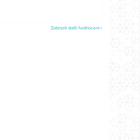
Zobrazit další hodnocení