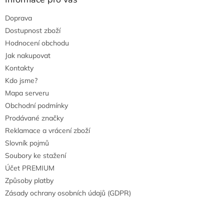
Doprava
Dostupnost zboží
Hodnocení obchodu
Jak nakupovat
Kontakty
Kdo jsme?
Mapa serveru
Obchodní podmínky
Prodávané značky
Reklamace a vrácení zboží
Slovník pojmů
Soubory ke stažení
Účet PREMIUM
Způsoby platby
Zásady ochrany osobních údajů (GDPR)