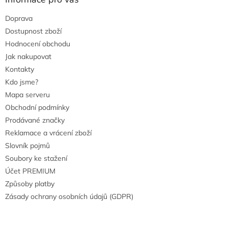
Doprava
Dostupnost zboží
Hodnocení obchodu
Jak nakupovat
Kontakty
Kdo jsme?
Mapa serveru
Obchodní podmínky
Prodávané značky
Reklamace a vrácení zboží
Slovník pojmů
Soubory ke stažení
Účet PREMIUM
Způsoby platby
Zásady ochrany osobních údajů (GDPR)