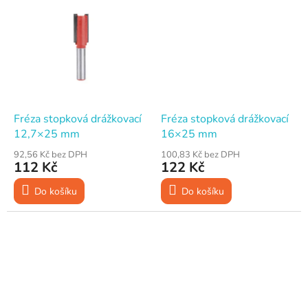
Fréza stopková drážkovací
Fréza stopková drážkovací
12,7×25 mm
16×25 mm
92,56 Kč bez DPH
100,83 Kč bez DPH
112 Kč
122 Kč
Do košíku
Do košíku