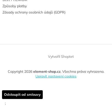
Způsoby platby
Zásady ochrany osobních údajů (GDPR)
Vytvořil Shoptet
Copyright 2026
element-shop.cz
. Všechna práva vyhrazena.
Upravit nastavení cookies
Odstoupit od smlouvy
;