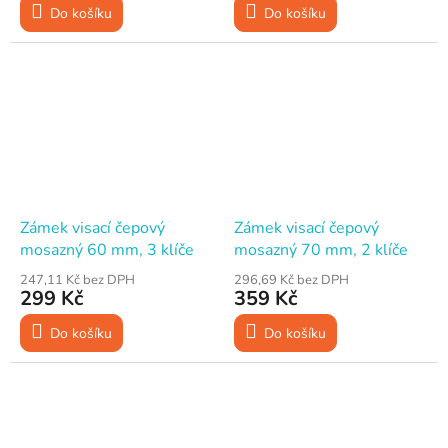
Do košíku
Do košíku
Zámek visací čepový
Zámek visací čepový
mosazný 60 mm, 3 klíče
mosazný 70 mm, 2 klíče
247,11 Kč bez DPH
296,69 Kč bez DPH
299 Kč
359 Kč
Do košíku
Do košíku