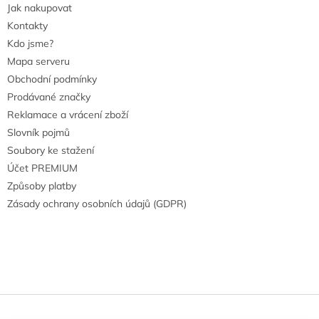
Jak nakupovat
Kontakty
Kdo jsme?
Mapa serveru
Obchodní podmínky
Prodávané značky
Reklamace a vrácení zboží
Slovník pojmů
Soubory ke stažení
Účet PREMIUM
Způsoby platby
Zásady ochrany osobních údajů (GDPR)