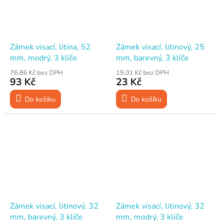
Zámek visací, litina, 52
Zámek visací, litinový, 25
mm, modrý, 3 klíče
mm, barevný, 3 klíče
76,86 Kč bez DPH
19,01 Kč bez DPH
93 Kč
23 Kč
Do košíku
Do košíku
Zámek visací, litinový, 32
Zámek visací, litinový, 32
mm, barevný, 3 klíče
mm, modrý, 3 klíče