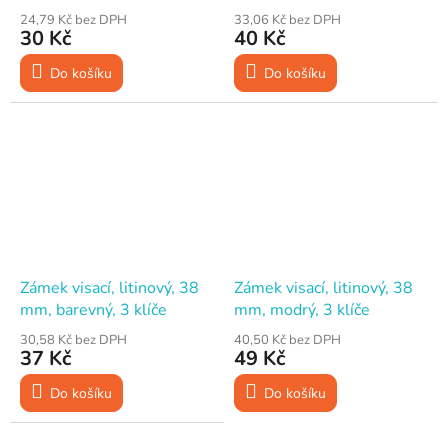
24,79 Kč bez DPH
33,06 Kč bez DPH
30 Kč
40 Kč
Do košíku
Do košíku
Zámek visací, litinový, 38
Zámek visací, litinový, 38
mm, barevný, 3 klíče
mm, modrý, 3 klíče
30,58 Kč bez DPH
40,50 Kč bez DPH
37 Kč
49 Kč
Do košíku
Do košíku