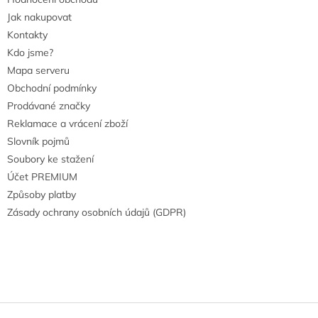
Jak nakupovat
Kontakty
Kdo jsme?
Mapa serveru
Obchodní podmínky
Prodávané značky
Reklamace a vrácení zboží
Slovník pojmů
Soubory ke stažení
Účet PREMIUM
Způsoby platby
Zásady ochrany osobních údajů (GDPR)