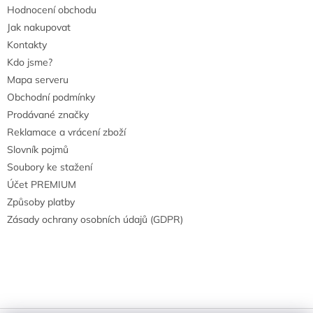
Hodnocení obchodu
Jak nakupovat
Kontakty
Kdo jsme?
Mapa serveru
Obchodní podmínky
Prodávané značky
Reklamace a vrácení zboží
Slovník pojmů
Soubory ke stažení
Účet PREMIUM
Způsoby platby
Zásady ochrany osobních údajů (GDPR)