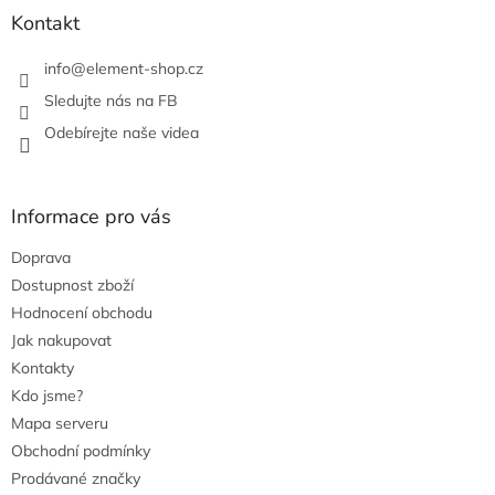
Kontakt
info
@
element-shop.cz
Sledujte nás na FB
Odebírejte naše videa
Informace pro vás
Doprava
Dostupnost zboží
Hodnocení obchodu
Jak nakupovat
Kontakty
Kdo jsme?
Mapa serveru
Obchodní podmínky
Prodávané značky