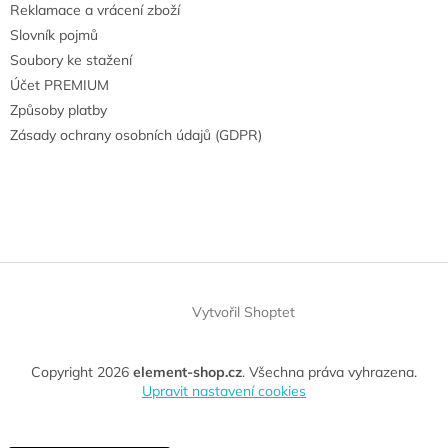
Reklamace a vrácení zboží
Slovník pojmů
Soubory ke stažení
Účet PREMIUM
Způsoby platby
Zásady ochrany osobních údajů (GDPR)
Vytvořil Shoptet
Copyright 2026
element-shop.cz
. Všechna práva vyhrazena.
Upravit nastavení cookies