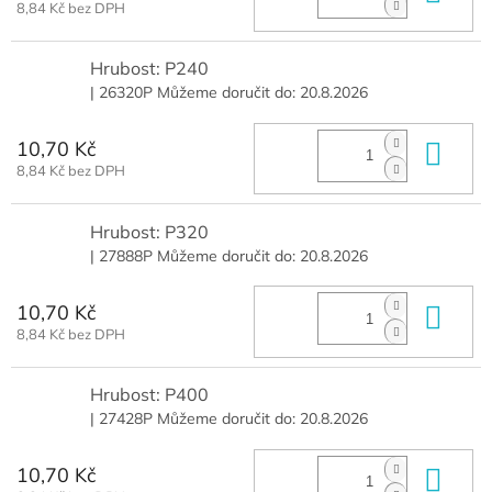
8,84 Kč bez DPH
Hrubost: P240
| 26320P
Můžeme doručit do:
20.8.2026
10,70 Kč
Do 
8,84 Kč bez DPH
Hrubost: P320
| 27888P
Můžeme doručit do:
20.8.2026
10,70 Kč
Do 
8,84 Kč bez DPH
Hrubost: P400
| 27428P
Můžeme doručit do:
20.8.2026
10,70 Kč
Do 