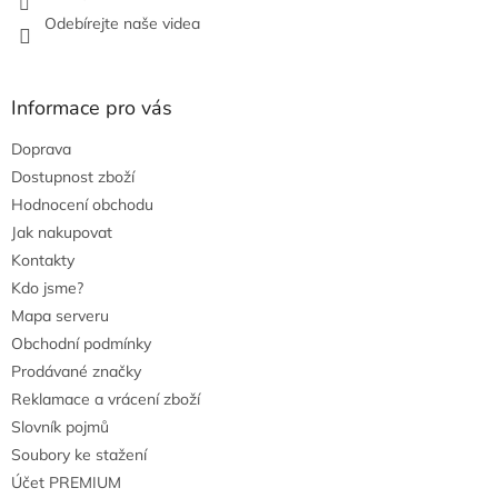
Odebírejte naše videa
Informace pro vás
Doprava
Dostupnost zboží
Hodnocení obchodu
Jak nakupovat
Kontakty
Kdo jsme?
Mapa serveru
Obchodní podmínky
Prodávané značky
Reklamace a vrácení zboží
Slovník pojmů
Soubory ke stažení
Účet PREMIUM