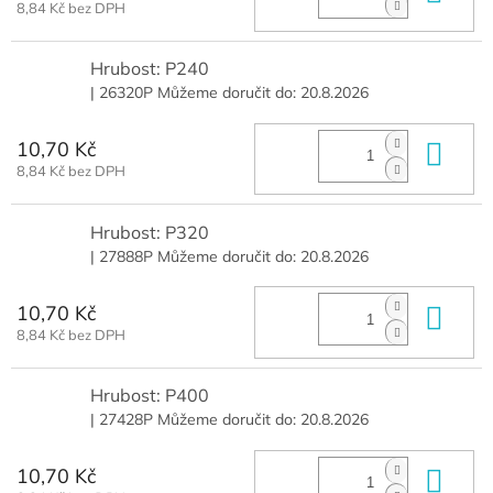
8,84 Kč bez DPH
Hrubost: P240
| 26320P
Můžeme doručit do:
20.8.2026
10,70 Kč
Do 
8,84 Kč bez DPH
Hrubost: P320
| 27888P
Můžeme doručit do:
20.8.2026
10,70 Kč
Do 
8,84 Kč bez DPH
Hrubost: P400
| 27428P
Můžeme doručit do:
20.8.2026
10,70 Kč
Do 