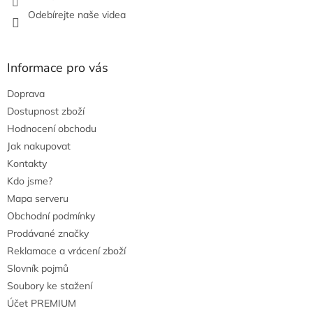
Odebírejte naše videa
Informace pro vás
Doprava
Dostupnost zboží
Hodnocení obchodu
Jak nakupovat
Kontakty
Kdo jsme?
Mapa serveru
Obchodní podmínky
Prodávané značky
Reklamace a vrácení zboží
Slovník pojmů
Soubory ke stažení
Účet PREMIUM