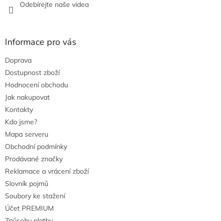
Odebírejte naše videa
Informace pro vás
Doprava
Dostupnost zboží
Hodnocení obchodu
Jak nakupovat
Kontakty
Kdo jsme?
Mapa serveru
Obchodní podmínky
Prodávané značky
Reklamace a vrácení zboží
Slovník pojmů
Soubory ke stažení
Účet PREMIUM
Způsoby platby