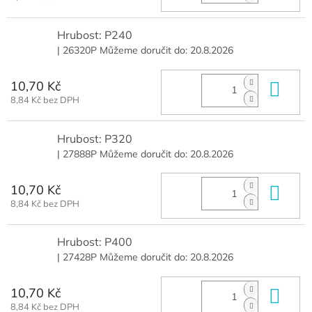
Hrubost: P240
| 26320P
Můžeme doručit do:
20.8.2026
10,70 Kč
Do 
8,84 Kč bez DPH
Hrubost: P320
| 27888P
Můžeme doručit do:
20.8.2026
10,70 Kč
Do 
8,84 Kč bez DPH
Hrubost: P400
| 27428P
Můžeme doručit do:
20.8.2026
10,70 Kč
Do 
8,84 Kč bez DPH