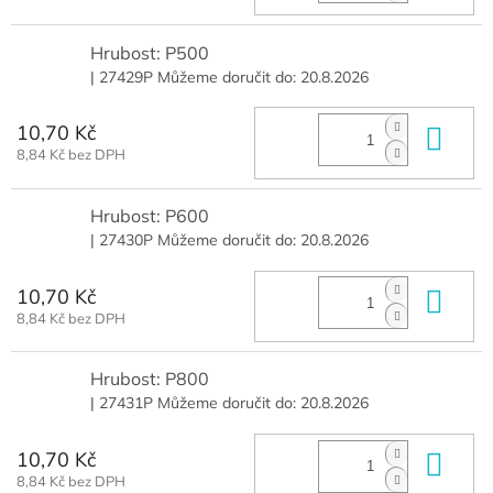
Hrubost: P500
| 27429P
Můžeme doručit do:
20.8.2026
10,70 Kč
Do 
8,84 Kč bez DPH
Hrubost: P600
| 27430P
Můžeme doručit do:
20.8.2026
10,70 Kč
Do 
8,84 Kč bez DPH
Hrubost: P800
| 27431P
Můžeme doručit do:
20.8.2026
10,70 Kč
Do 
8,84 Kč bez DPH