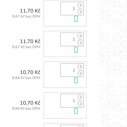
11,70 Kč
9,67 Kč bez DPH
Do košíku
11,70 Kč
9,67 Kč bez DPH
Do košíku
10,70 Kč
8,84 Kč bez DPH
Do košíku
10,70 Kč
8,84 Kč bez DPH
Do košíku