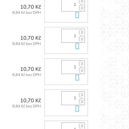
10,70 Kč
8,84 Kč bez DPH
Do košíku
10,70 Kč
8,84 Kč bez DPH
Do košíku
10,70 Kč
8,84 Kč bez DPH
Do košíku
10,70 Kč
8,84 Kč bez DPH
Do košíku