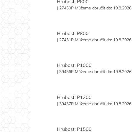
Hrubost: P600
| 27430P
Můžeme doručit do:
19.8.2026
Hrubost: P800
| 27431P
Můžeme doručit do:
19.8.2026
Hrubost: P1000
| 39436P
Můžeme doručit do:
19.8.2026
Hrubost: P1200
| 39437P
Můžeme doručit do:
19.8.2026
Hrubost: P1500