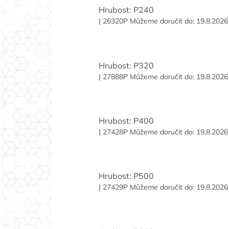
Hrubost: P240
| 26320P
Můžeme doručit do:
19.8.2026
Hrubost: P320
| 27888P
Můžeme doručit do:
19.8.2026
Hrubost: P400
| 27428P
Můžeme doručit do:
19.8.2026
Hrubost: P500
| 27429P
Můžeme doručit do:
19.8.2026