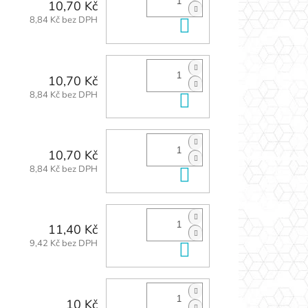
10,70 Kč
8,84 Kč bez DPH
Do košíku
10,70 Kč
8,84 Kč bez DPH
Do košíku
10,70 Kč
8,84 Kč bez DPH
Do košíku
11,40 Kč
9,42 Kč bez DPH
Do košíku
10 Kč