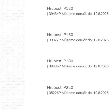
Hrubost: P120
| 39434P
Můžeme doručit do:
12.8.2026
Hrubost: P150
| 39377P
Můžeme doručit do:
12.8.2026
Hrubost: P180
| 39435P
Můžeme doručit do:
19.8.2026
Hrubost: P220
| 35226P
Můžeme doručit do:
19.8.2026