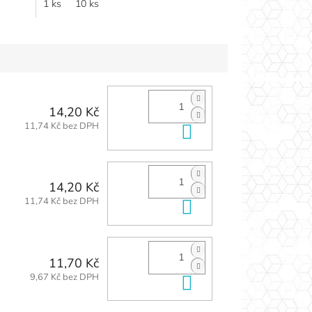
1 ks
10 ks
14,20 Kč
11,74 Kč bez DPH
Do košíku
14,20 Kč
11,74 Kč bez DPH
Do košíku
11,70 Kč
9,67 Kč bez DPH
Do košíku