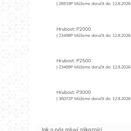
| 26919P
Můžeme doručit do:
12.8.2026
Hrubost: P2000
| 23498P
Můžeme doručit do:
12.8.2026
Hrubost: P2500
| 23499P
Můžeme doručit do:
12.8.2026
Hrubost: P3000
| 36072P
Můžeme doručit do:
12.8.2026