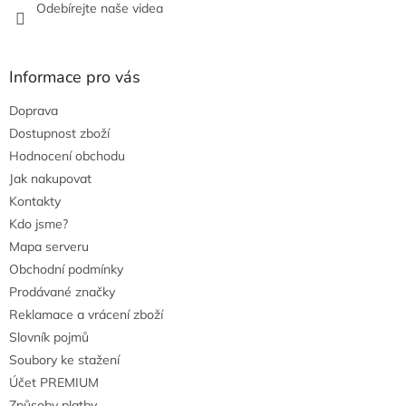
Odebírejte naše videa
Informace pro vás
Doprava
Dostupnost zboží
Hodnocení obchodu
Jak nakupovat
Kontakty
Kdo jsme?
Mapa serveru
Obchodní podmínky
Prodávané značky
Reklamace a vrácení zboží
Slovník pojmů
Soubory ke stažení
Účet PREMIUM
Způsoby platby