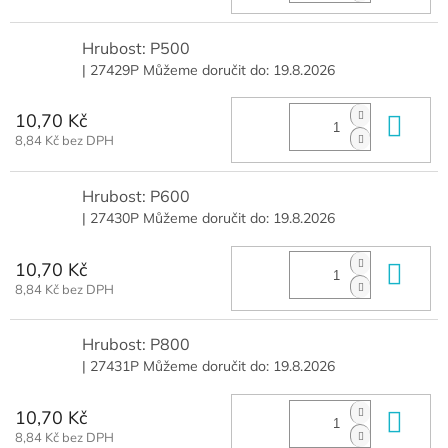
Hrubost: P500
| 27429P
Můžeme doručit do:
19.8.2026
10,70 Kč
Do 
8,84 Kč bez DPH
Hrubost: P600
| 27430P
Můžeme doručit do:
19.8.2026
10,70 Kč
Do 
8,84 Kč bez DPH
Hrubost: P800
| 27431P
Můžeme doručit do:
19.8.2026
10,70 Kč
Do 
8,84 Kč bez DPH