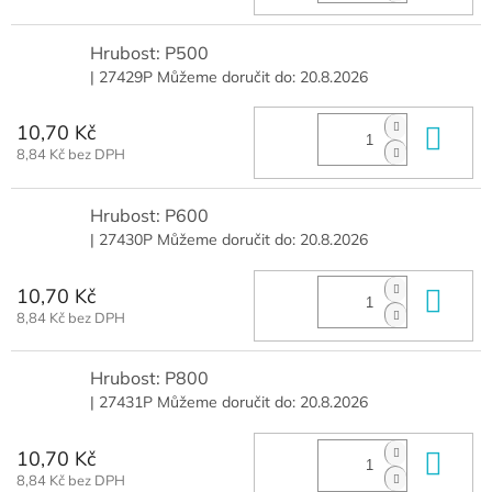
Hrubost: P500
| 27429P
Můžeme doručit do:
20.8.2026
10,70 Kč
Do 
8,84 Kč bez DPH
Hrubost: P600
| 27430P
Můžeme doručit do:
20.8.2026
10,70 Kč
Do 
8,84 Kč bez DPH
Hrubost: P800
| 27431P
Můžeme doručit do:
20.8.2026
10,70 Kč
Do 
8,84 Kč bez DPH