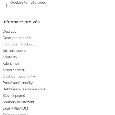
Odebírejte naše videa
Informace pro vás
Doprava
Dostupnost zboží
Hodnocení obchodu
Jak nakupovat
Kontakty
Kdo jsme?
Mapa serveru
Obchodní podmínky
Prodávané značky
Reklamace a vrácení zboží
Slovník pojmů
Soubory ke stažení
Účet PREMIUM
Způsoby platby