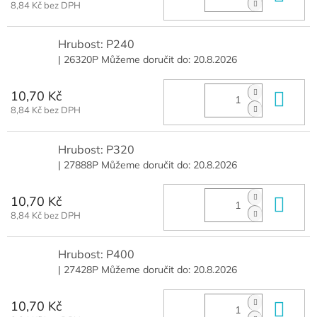
8,84 Kč bez DPH
Hrubost: P240
| 26320P
Můžeme doručit do:
20.8.2026
10,70 Kč
Do 
8,84 Kč bez DPH
Hrubost: P320
| 27888P
Můžeme doručit do:
20.8.2026
10,70 Kč
Do 
8,84 Kč bez DPH
Hrubost: P400
| 27428P
Můžeme doručit do:
20.8.2026
10,70 Kč
Do 