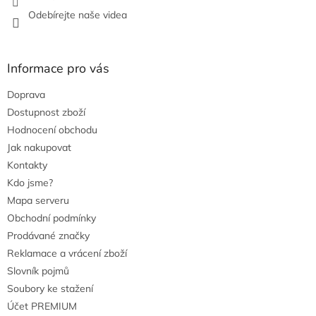
Odebírejte naše videa
Informace pro vás
Doprava
Dostupnost zboží
Hodnocení obchodu
Jak nakupovat
Kontakty
Kdo jsme?
Mapa serveru
Obchodní podmínky
Prodávané značky
Reklamace a vrácení zboží
Slovník pojmů
Soubory ke stažení
Účet PREMIUM