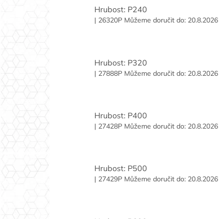
Hrubost: P240
| 26320P
Můžeme doručit do:
20.8.2026
Hrubost: P320
| 27888P
Můžeme doručit do:
20.8.2026
Hrubost: P400
| 27428P
Můžeme doručit do:
20.8.2026
Hrubost: P500
| 27429P
Můžeme doručit do:
20.8.2026