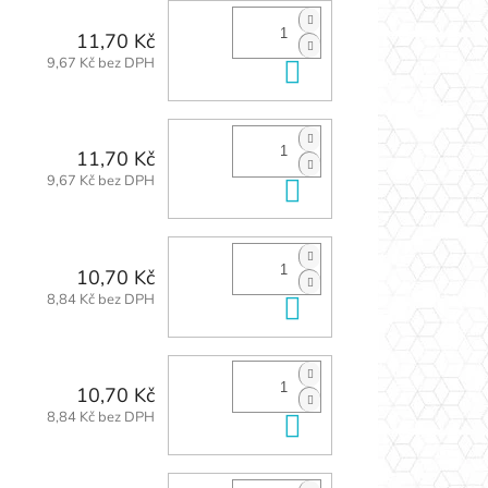
11,70 Kč
9,67 Kč bez DPH
Do košíku
11,70 Kč
9,67 Kč bez DPH
Do košíku
10,70 Kč
8,84 Kč bez DPH
Do košíku
10,70 Kč
8,84 Kč bez DPH
Do košíku