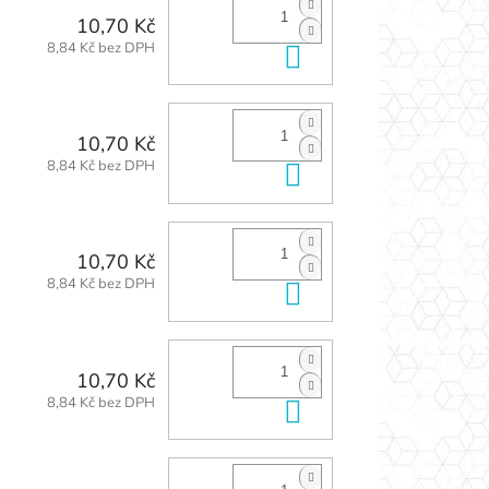
10,70 Kč
8,84 Kč bez DPH
Do košíku
10,70 Kč
8,84 Kč bez DPH
Do košíku
10,70 Kč
8,84 Kč bez DPH
Do košíku
10,70 Kč
8,84 Kč bez DPH
Do košíku