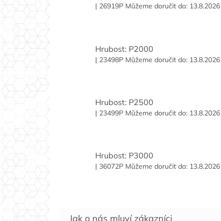
| 26919P
Můžeme doručit do:
13.8.2026
Hrubost: P2000
| 23498P
Můžeme doručit do:
13.8.2026
Hrubost: P2500
| 23499P
Můžeme doručit do:
13.8.2026
Hrubost: P3000
| 36072P
Můžeme doručit do:
13.8.2026