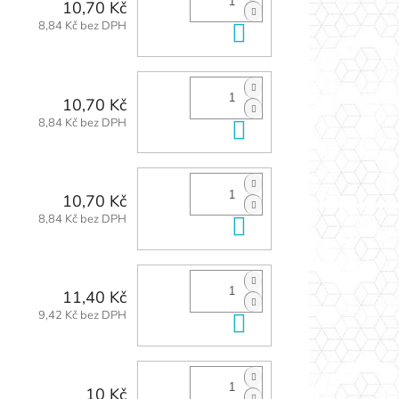
10,70 Kč
8,84 Kč bez DPH
Do košíku
10,70 Kč
8,84 Kč bez DPH
Do košíku
10,70 Kč
8,84 Kč bez DPH
Do košíku
11,40 Kč
9,42 Kč bez DPH
Do košíku
10 Kč