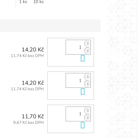
1 ks
10 ks
14,20 Kč
11,74 Kč bez DPH
Do košíku
14,20 Kč
11,74 Kč bez DPH
Do košíku
11,70 Kč
9,67 Kč bez DPH
Do košíku