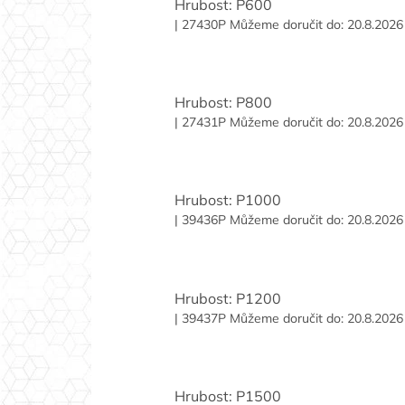
Hrubost: P600
| 27430P
Můžeme doručit do:
20.8.2026
Hrubost: P800
| 27431P
Můžeme doručit do:
20.8.2026
Hrubost: P1000
| 39436P
Můžeme doručit do:
20.8.2026
Hrubost: P1200
| 39437P
Můžeme doručit do:
20.8.2026
Hrubost: P1500