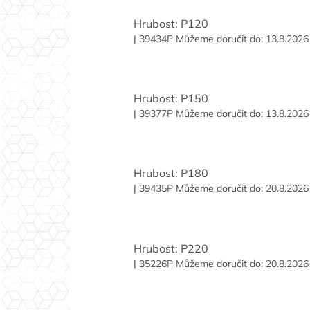
Hrubost: P120
| 39434P
Můžeme doručit do:
13.8.2026
Hrubost: P150
| 39377P
Můžeme doručit do:
13.8.2026
Hrubost: P180
| 39435P
Můžeme doručit do:
20.8.2026
Hrubost: P220
| 35226P
Můžeme doručit do:
20.8.2026