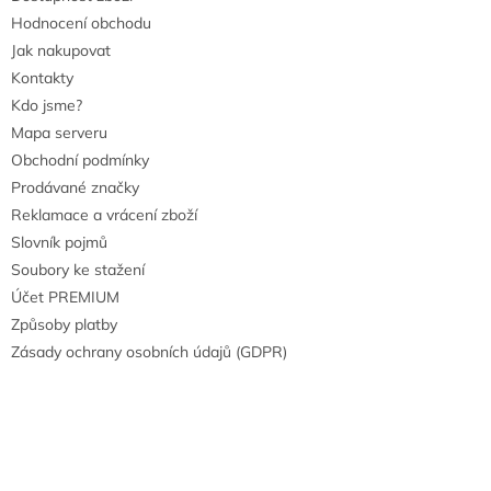
Hodnocení obchodu
Jak nakupovat
Kontakty
Kdo jsme?
Mapa serveru
Obchodní podmínky
Prodávané značky
Reklamace a vrácení zboží
Slovník pojmů
Soubory ke stažení
Účet PREMIUM
Způsoby platby
Zásady ochrany osobních údajů (GDPR)