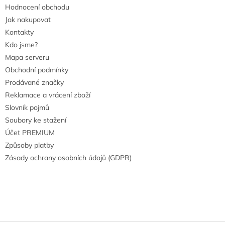
Hodnocení obchodu
Jak nakupovat
Kontakty
Kdo jsme?
Mapa serveru
Obchodní podmínky
Prodávané značky
Reklamace a vrácení zboží
Slovník pojmů
Soubory ke stažení
Účet PREMIUM
Způsoby platby
Zásady ochrany osobních údajů (GDPR)