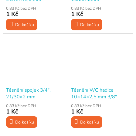
0,83 Kč bez DPH
0,83 Kč bez DPH
1 Kč
1 Kč
Do košíku
Do košíku
Těsnění spojek 3/4",
Těsnění WC hadice
21/30×2 mm
10×14×2,5 mm 3/8"
0,83 Kč bez DPH
0,83 Kč bez DPH
1 Kč
1 Kč
Do košíku
Do košíku