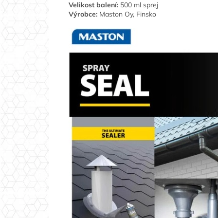
Velikost balení:
500 ml sprej
Výrobce:
Maston Oy, Finsko