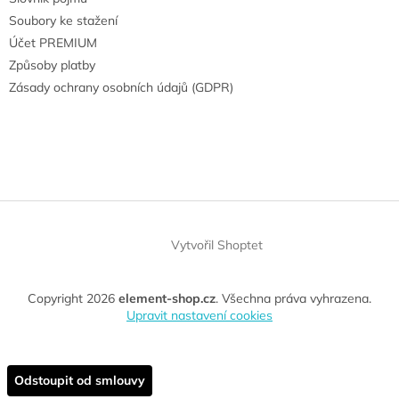
Soubory ke stažení
Účet PREMIUM
Způsoby platby
Zásady ochrany osobních údajů (GDPR)
Vytvořil Shoptet
Copyright 2026
element-shop.cz
. Všechna práva vyhrazena.
Upravit nastavení cookies
Odstoupit od smlouvy