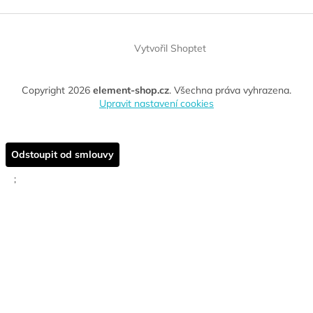
Vytvořil Shoptet
Copyright 2026
element-shop.cz
. Všechna práva vyhrazena.
Upravit nastavení cookies
Odstoupit od smlouvy
;