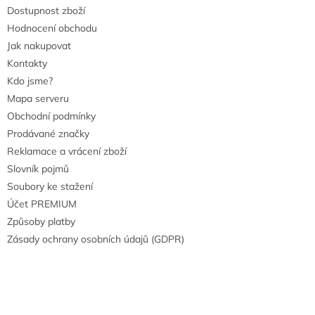
Dostupnost zboží
Hodnocení obchodu
Jak nakupovat
Kontakty
Kdo jsme?
Mapa serveru
Obchodní podmínky
Prodávané značky
Reklamace a vrácení zboží
Slovník pojmů
Soubory ke stažení
Účet PREMIUM
Způsoby platby
Zásady ochrany osobních údajů (GDPR)