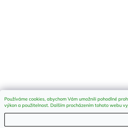
Používáme cookies, abychom Vám umožnili pohodlné prohlí
výkon a použitelnost
.
Dalším procházením tohoto webu vyja