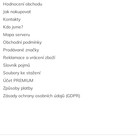
Hodnocení obchodu
Jak nakupovat
Kontakty
Kdo jsme?
Mapa serveru
Obchodní podmínky
Prodávané značky
Reklamace a vrácení zboží
Slovník pojmů
Soubory ke stažení
Účet PREMIUM
Způsoby platby
Zásady ochrany osobních údajů (GDPR)