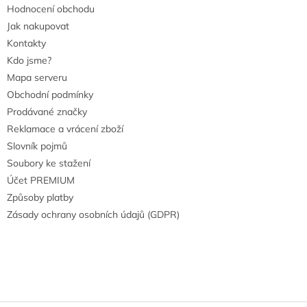
Hodnocení obchodu
Jak nakupovat
Kontakty
Kdo jsme?
Mapa serveru
Obchodní podmínky
Prodávané značky
Reklamace a vrácení zboží
Slovník pojmů
Soubory ke stažení
Účet PREMIUM
Způsoby platby
Zásady ochrany osobních údajů (GDPR)