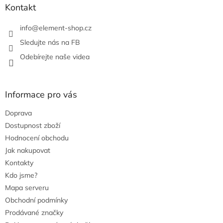
Kontakt
info
@
element-shop.cz
Sledujte nás na FB
Odebírejte naše videa
Informace pro vás
Doprava
Dostupnost zboží
Hodnocení obchodu
Jak nakupovat
Kontakty
Kdo jsme?
Mapa serveru
Obchodní podmínky
Prodávané značky