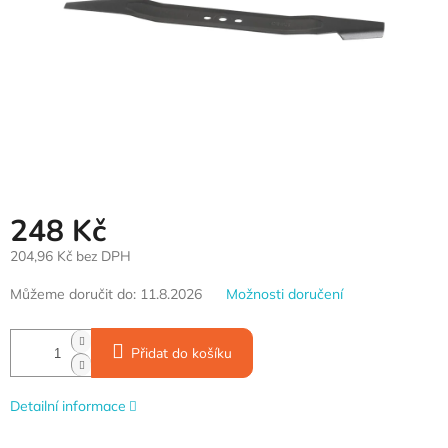
248 Kč
204,96 Kč bez DPH
Měrná
Můžeme doručit do:
11.8.2026
Možnosti doručení
cena:
Přidat do košíku
Detailní informace