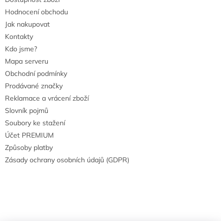
Hodnocení obchodu
Jak nakupovat
Kontakty
Kdo jsme?
Mapa serveru
Obchodní podmínky
Prodávané značky
Reklamace a vrácení zboží
Slovník pojmů
Soubory ke stažení
Účet PREMIUM
Způsoby platby
Zásady ochrany osobních údajů (GDPR)