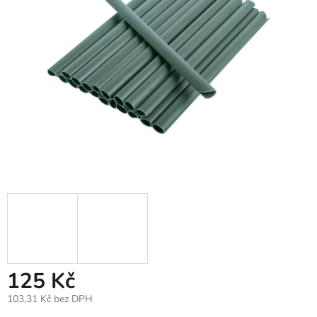
125 Kč
103,31 Kč bez DPH